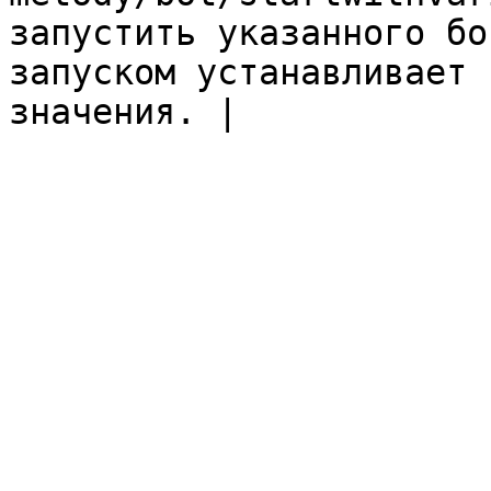
запустить указанного бо
запуском устанавливает 