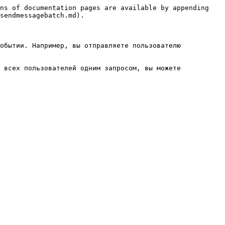
ns of documentation pages are available by appending 
sendmessagebatch.md).

обытии. Например, вы отправляете пользователю 
 всех пользователей одним запросом, вы можете 