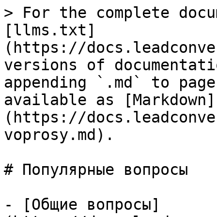
> For the complete docu
[llms.txt]
(https://docs.leadconve
versions of documentati
appending `.md` to page
available as [Markdown]
(https://docs.leadconve
voprosy.md).

# Популярные вопросы

- [Общие вопросы]