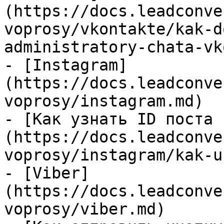
(https://docs.leadconve
voprosy/vkontakte/kak-d
administratory-chata-vk
- [Instagram]
(https://docs.leadconve
voprosy/instagram.md)

- [Как узнать ID поста 
(https://docs.leadconve
voprosy/instagram/kak-u
- [Viber]
(https://docs.leadconve
voprosy/viber.md)
