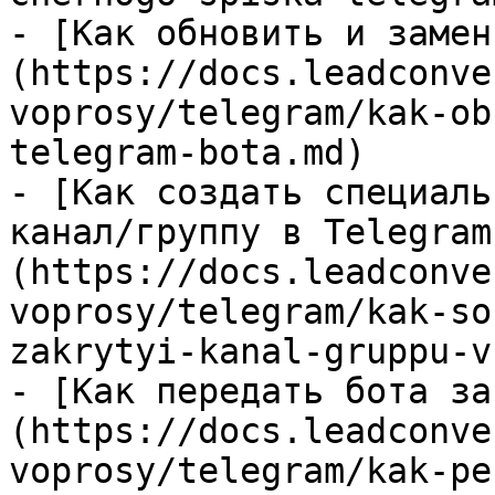
- [Как обновить и замен
(https://docs.leadconve
voprosy/telegram/kak-ob
telegram-bota.md)

- [Как создать специаль
канал/группу в Telegram
(https://docs.leadconve
voprosy/telegram/kak-so
zakrytyi-kanal-gruppu-v
- [Как передать бота за
(https://docs.leadconve
voprosy/telegram/kak-pe