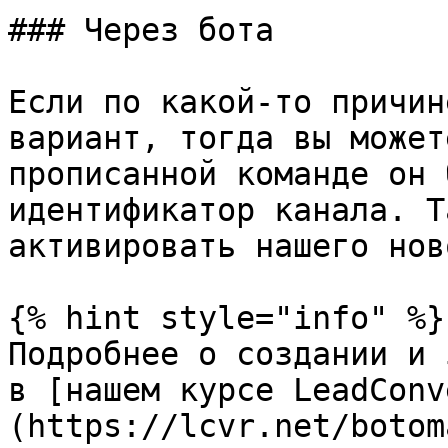
### Через бота

Если по какой-то причин
вариант, тогда вы может
прописанной команде он 
идентификатор канала. Т
активировать нашего нов
{% hint style="info" %}

Подробнее о создании и 
в [нашем курсе LeadConv
(https://lcvr.net/botom