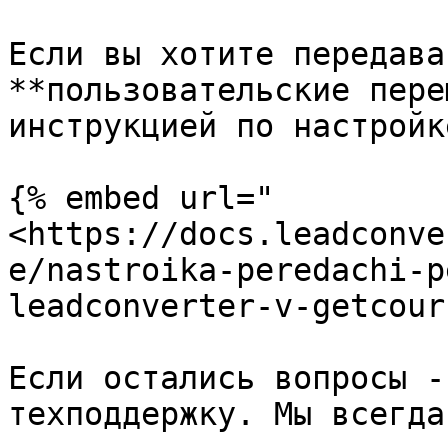
Если вы хотите передава
**пользовательские пере
инструкцией по настройк
{% embed url="
<https://docs.leadconve
e/nastroika-peredachi-p
leadconverter-v-getcour
Если остались вопросы -
техподдержку. Мы всегда