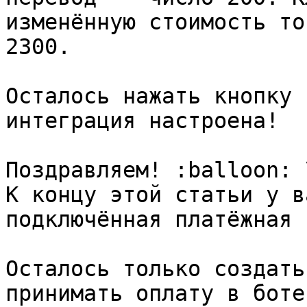
изменённую стоимость то
2300.

Осталось нажать кнопку 
интеграция настроена!

Поздравляем! :balloon: \
К концу этой статьи у в
подключённая платёжная 
Осталось только создать
принимать оплату в боте