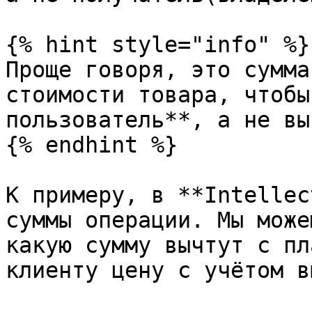
{% hint style="info" %}

Проще говоря, это сумма
стоимости товара, чтобы
пользователь**, а не вы.
{% endhint %}

К примеру, в **Intellec
суммы операции. Мы може
какую сумму вычтут с пл
клиенту цену с учётом в