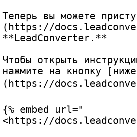
Теперь вы можете присту
(https://docs.leadconve
**LeadConverter.**

Чтобы открыть инструкци
нажмите на кнопку [ниже
(https://docs.leadconver
{% embed url="
<https://docs.leadconve