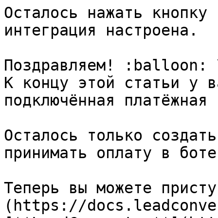
Осталось нажать кнопку 
интеграция настроена.

Поздравляем! :balloon: \
К концу этой статьи у в
подключённая платёжная 
Осталось только создать
принимать оплату в боте
Теперь вы можете присту
(https://docs.leadconve